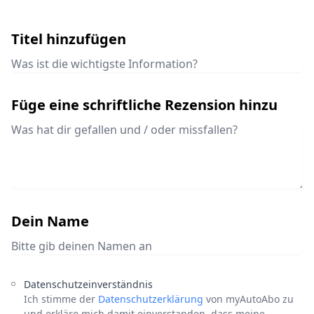
Titel hinzufügen
Füge eine schriftliche Rezension hinzu
Dein Name
Datenschutzeinverständnis
Ich stimme der
Datenschutzerklärung
von myAutoAbo zu
und erkläre mich damit einverstanden, dass meine