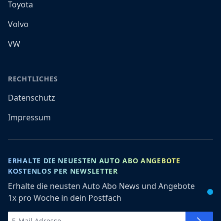
Toyota
Volvo
VW
RECHTLICHES
Datenschutz
Impressum
ERHALTE DIE NEUESTEN AUTO ABO ANGEBOTE
KOSTENLOS PER NEWSLETTER
Erhalte die neusten Auto Abo News und Angebote
1x pro Woche in dein Postfach