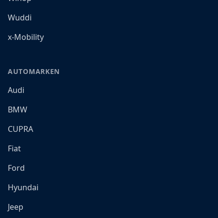
Wuddi
x-Mobility
AUTOMARKEN
Audi
BMW
CUPRA
Fiat
Ford
Hyundai
Jeep