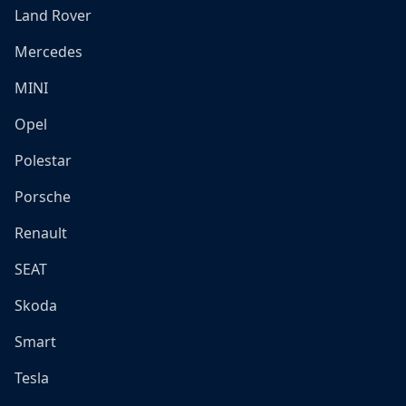
Land Rover
Mercedes
MINI
Opel
Polestar
Porsche
Renault
SEAT
Skoda
Smart
Tesla