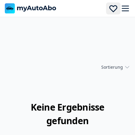
Men
Sortierung
Keine Ergebnisse
gefunden