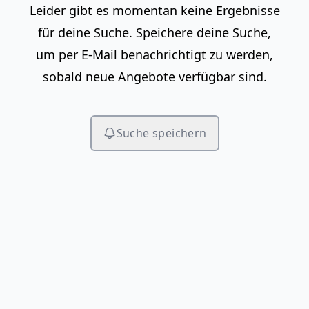
Leider gibt es momentan keine Ergebnisse
für deine Suche. Speichere deine Suche,
um per E-Mail benachrichtigt zu werden,
sobald neue Angebote verfügbar sind.
Suche speichern