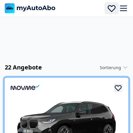
Men
22 Angebote
Sortierung