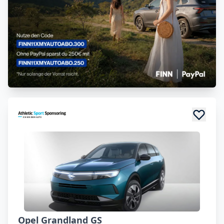
Opel Grandland GS