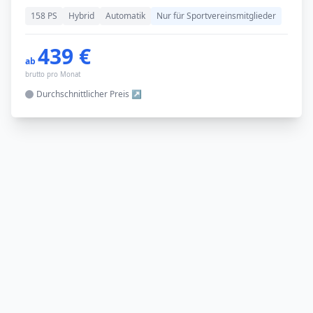
158 PS
Hybrid
Automatik
Nur für Sportvereinsmitglieder
439 €
ab
brutto pro Monat
Durchschnittlicher
Preis