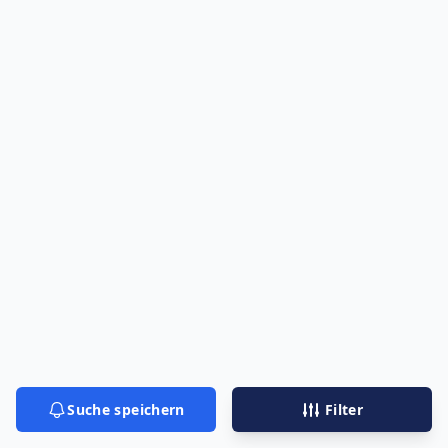
Suche speichern
Filter