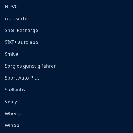
NUVO
roadsurfer
Shell Recharge
SIXT+ auto abo
Smive
Sorglos günstig fahren
Sport Auto Plus
Stellantis
Veply
Wheego
Wihop