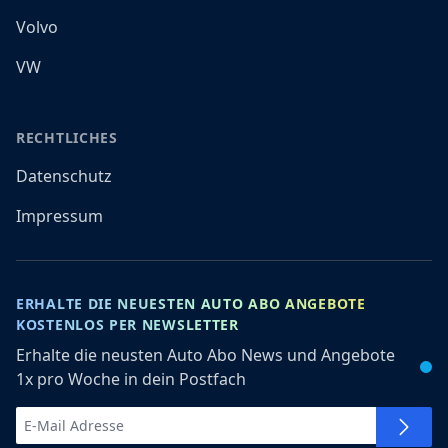
Volvo
VW
RECHTLICHES
Datenschutz
Impressum
ERHALTE DIE NEUESTEN AUTO ABO ANGEBOTE
KOSTENLOS PER NEWSLETTER
Erhalte die neusten Auto Abo News und Angebote
1x pro Woche in dein Postfach