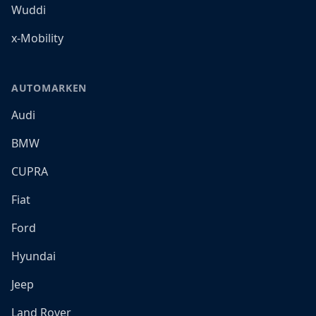
Wuddi
x-Mobility
AUTOMARKEN
Audi
BMW
CUPRA
Fiat
Ford
Hyundai
Jeep
Land Rover