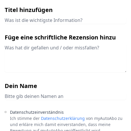
Titel hinzufügen
Füge eine schriftliche Rezension hinzu
Dein Name
Datenschutzeinverständnis
Ich stimme der
Datenschutzerklärung
von myAutoAbo zu
und erkläre mich damit einverstanden, dass meine
Bewertung auf myAutoAbo veröffentlicht wird.