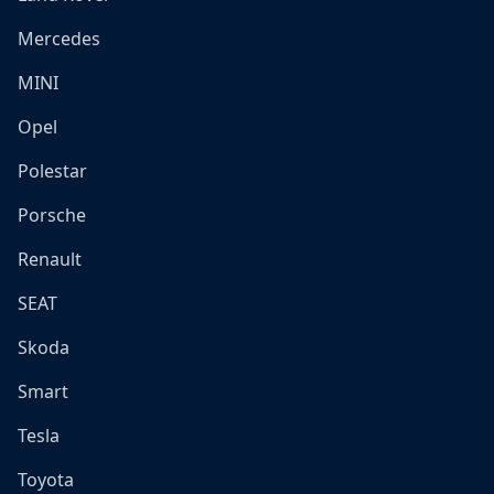
Mercedes
MINI
Opel
Polestar
Porsche
Renault
SEAT
Skoda
Smart
Tesla
Toyota