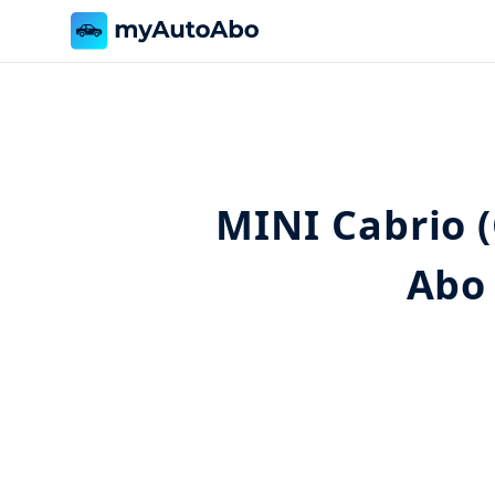
MINI Cabrio 
Abo 