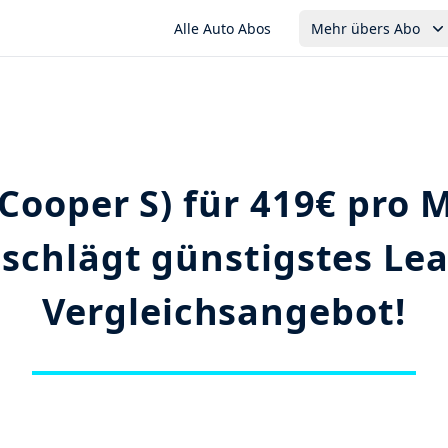
Alle Auto Abos
Mehr übers Abo
(Cooper S) für 419€ pro 
schlägt günstigstes Le
Vergleichsangebot!