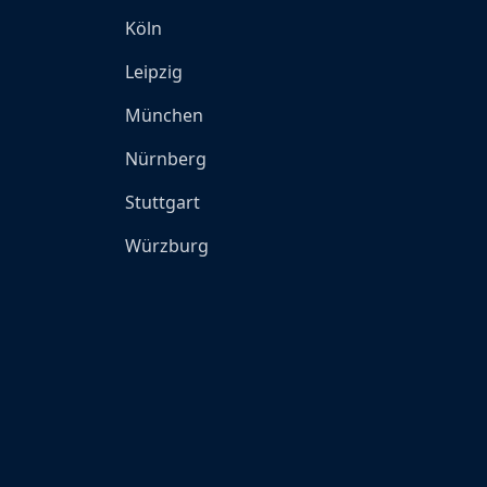
Köln
Leipzig
München
Nürnberg
Stuttgart
Würzburg