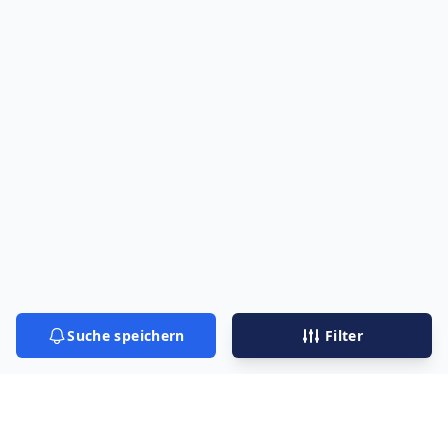
Suche speichern
Filter