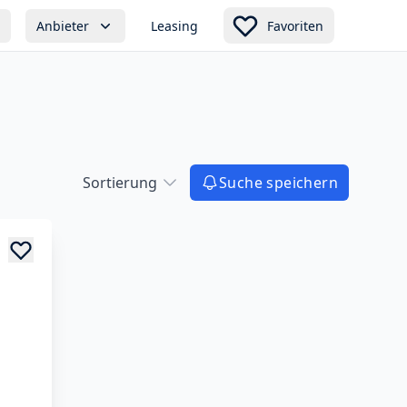
Anbieter
Leasing
Favoriten
Sortierung
Suche speichern