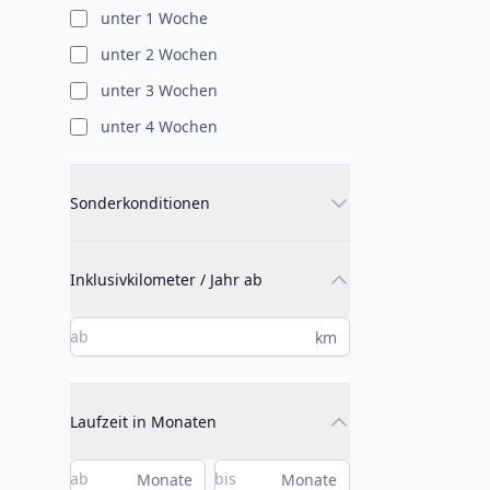
unter 1 Woche
unter 2 Wochen
unter 3 Wochen
unter 4 Wochen
Sonderkonditionen
Inklusivkilometer / Jahr ab
km
Laufzeit in Monaten
Monate
Monate