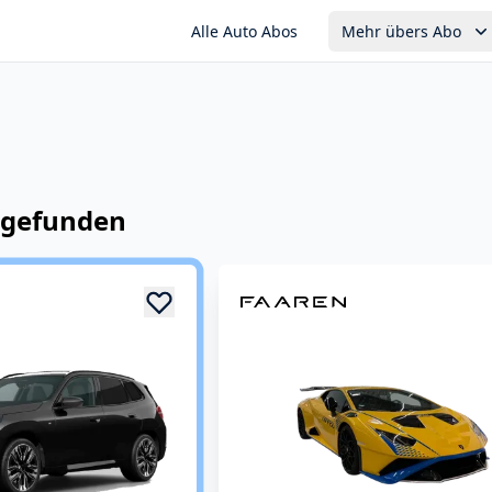
Alle Auto Abos
Mehr übers Abo
gefunden