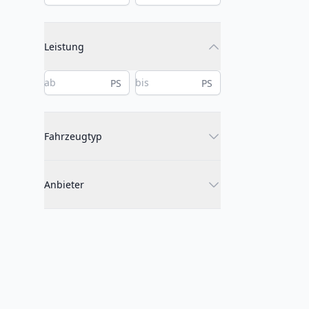
Leistung
PS
PS
Fahrzeugtyp
Anbieter