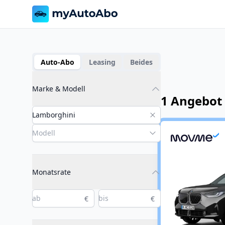
Auto-Abo
Leasing
Beides
Marke & Modell
1 Angebot
Monatsrate
€
€