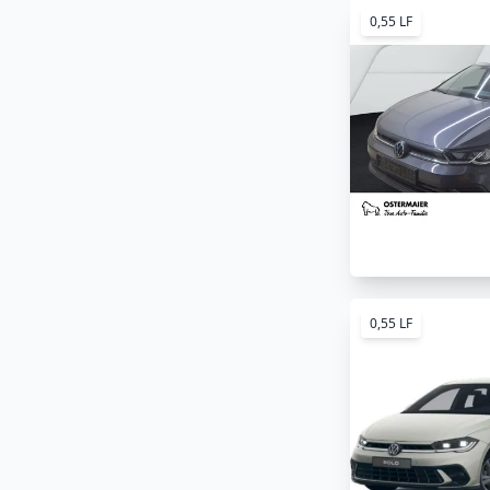
0,55 LF
0,55 LF