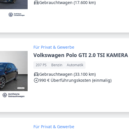
Gebrauchtwagen (17.600 km)
Für Privat & Gewerbe
Volkswagen Polo GTI 2.0 TSI KAMERA
207 PS
Benzin
Automatik
Gebrauchtwagen (33.100 km)
990 € Überführungskosten (einmalig)
Für Privat & Gewerbe