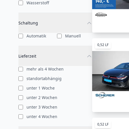
Wasserstoff
Schaltung
Automatik
Manuell
0,52 LF
Lieferzeit
mehr als 4 Wochen
standortabhängig
unter 1 Woche
unter 2 Wochen
unter 3 Wochen
unter 4 Wochen
0,52 LF