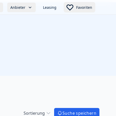
Anbieter
Leasing
Favoriten
Sortierung
Suche speichern