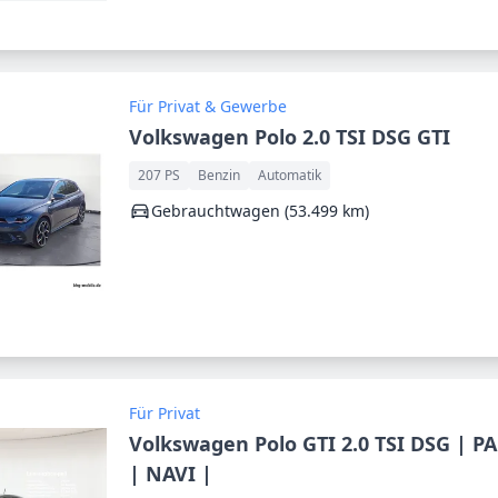
Für Privat & Gewerbe
Volkswagen Polo 2.0 TSI DSG GTI
207 PS
Benzin
Automatik
Gebrauchtwagen (53.499 km)
Für Privat
Volkswagen Polo GTI 2.0 TSI DSG | P
| NAVI |