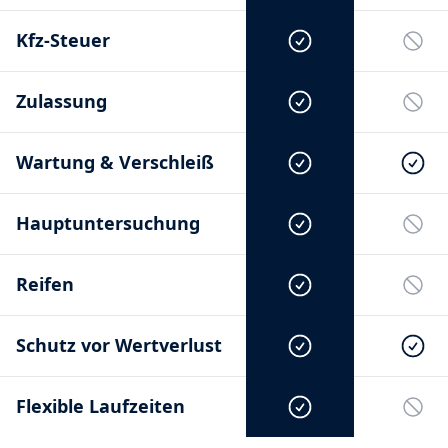
Kfz-Steuer
Zulassung
Wartung & Verschleiß
Hauptuntersuchung
Reifen
Schutz vor Wertverlust
Flexible Laufzeiten