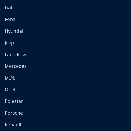
Fiat
Ford
Hyundai
Jeep
Land Rover
Mercedes
MINI
Opel
Polestar
Porsche
Renault