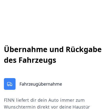
Übernahme und Rückgabe
des Fahrzeugs
Fahrzeugübernahme
FINN liefert dir dein Auto immer zum
Wunschtermin direkt vor deine Haustür