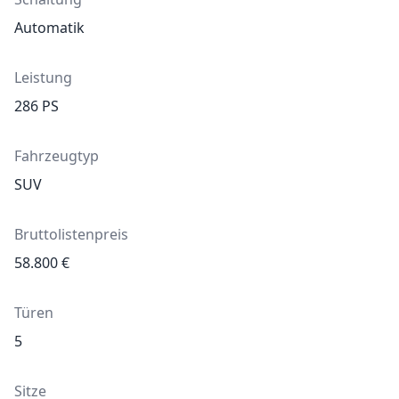
Automatik
Leistung
286
PS
Fahrzeugtyp
SUV
Bruttolistenpreis
58.800
€
Türen
5
Sitze