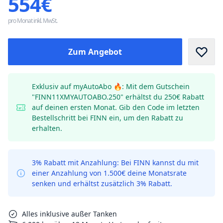
554€
pro Monat inkl. MwSt.
Zum Angebot
Exklusiv auf myAutoAbo 🔥: Mit dem Gutschein
"FINN11XMYAUTOABO.250" erhältst du 250€ Rabatt
auf deinen ersten Monat. Gib den Code im letzten
Bestellschritt bei FINN ein, um den Rabatt zu
erhalten.
3% Rabatt mit Anzahlung: Bei FINN kannst du mit
einer Anzahlung von 1.500€ deine Monatsrate
senken und erhältst zusätzlich 3% Rabatt.
Alles inklusive außer Tanken