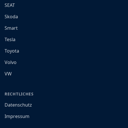
SEAT
Skoda
Smart
Tesla
Toyota
Volvo
VW
RECHTLICHES
Datenschutz
Impressum