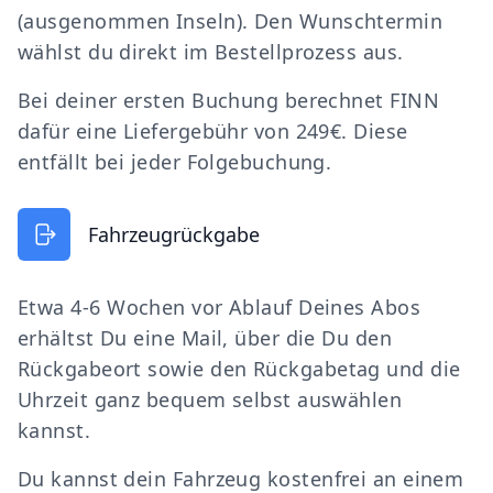
(ausgenommen Inseln). Den Wunschtermin
wählst du direkt im Bestellprozess aus.
Bei deiner ersten Buchung berechnet FINN
dafür eine Liefergebühr von 249€. Diese
entfällt bei jeder Folgebuchung.
Fahrzeugrückgabe
Etwa 4-6 Wochen vor Ablauf Deines Abos
erhältst Du eine Mail, über die Du den
Rückgabeort sowie den Rückgabetag und die
Uhrzeit ganz bequem selbst auswählen
kannst.
Du kannst dein Fahrzeug kostenfrei an einem