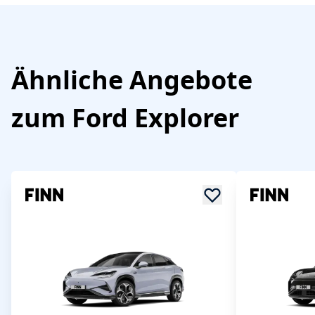
Ähnliche Angebote
zum
Ford
Explorer