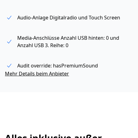
Audio-Anlage Digitalradio und Touch Screen
Media-Anschlüsse Anzahl USB hinten: 0 und
Anzahl USB 3. Reihe: 0
Audit override: hasPremiumSound
Mehr Details beim Anbieter