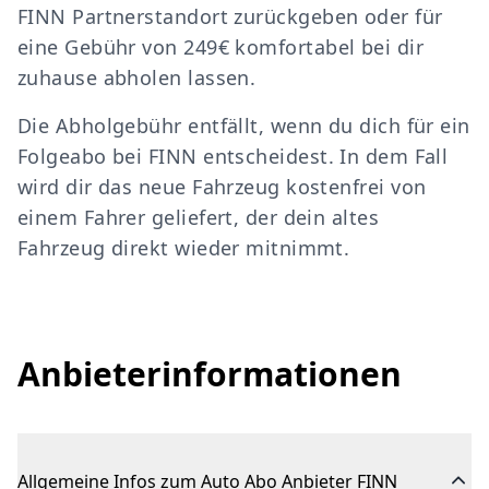
FINN Partnerstandort zurückgeben oder für
eine Gebühr von 249€ komfortabel bei dir
zuhause abholen lassen.
Die Abholgebühr entfällt, wenn du dich für ein
Folgeabo bei FINN entscheidest. In dem Fall
wird dir das neue Fahrzeug kostenfrei von
einem Fahrer geliefert, der dein altes
Fahrzeug direkt wieder mitnimmt.
Anbieterinformationen
Allgemeine Infos zum Auto Abo Anbieter FINN