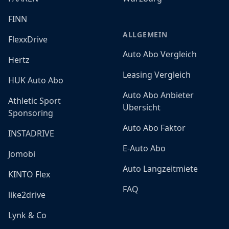
FINN
ALLGEMEIN
FlexxDrive
Auto Abo Vergleich
Hertz
Leasing Vergleich
HUK Auto Abo
Auto Abo Anbieter
Athletic Sport
Übersicht
Sponsoring
Auto Abo Faktor
INSTADRIVE
E-Auto Abo
Jomobi
Auto Langzeitmiete
KINTO Flex
FAQ
like2drive
Lynk & Co