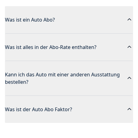
Was ist ein Auto Abo?
Was ist alles in der Abo-Rate enthalten?
Kann ich das Auto mit einer anderen Ausstattung
bestellen?
Was ist der Auto Abo Faktor?