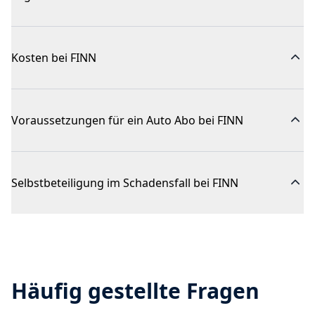
Kosten bei FINN
Voraussetzungen für ein Auto Abo bei FINN
Selbstbeteiligung im Schadensfall bei FINN
Häufig gestellte Fragen