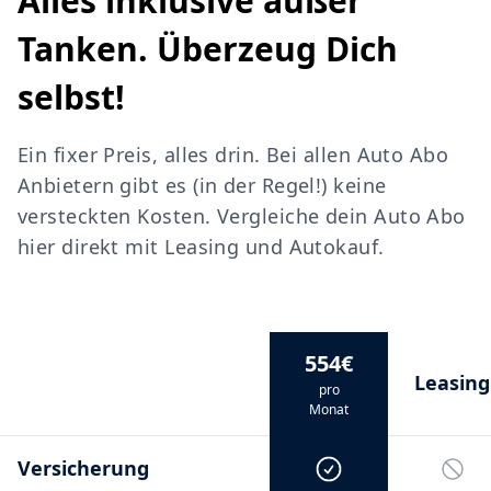
Alles inklusive außer
Tanken. Überzeug Dich
selbst!
Ein fixer Preis, alles drin. Bei allen Auto Abo
Anbietern gibt es (in der Regel!) keine
versteckten Kosten. Vergleiche dein Auto Abo
hier direkt mit Leasing und Autokauf.
554€
Leasing
pro
Monat
Versicherung