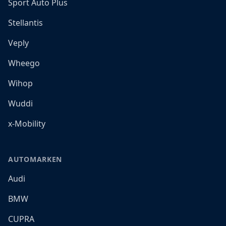
Sport Auto Plus
Stellantis
Veply
Wheego
Wihop
Wuddi
x-Mobility
AUTOMARKEN
Audi
BMW
CUPRA