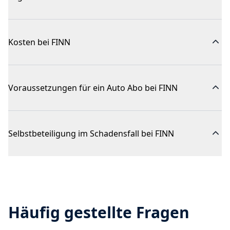
Kosten bei FINN
Voraussetzungen für ein Auto Abo bei FINN
Selbstbeteiligung im Schadensfall bei FINN
Häufig gestellte Fragen