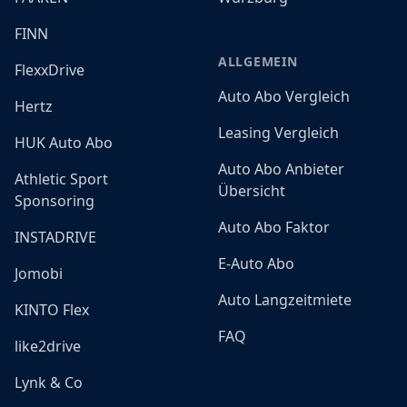
FINN
ALLGEMEIN
FlexxDrive
Auto Abo Vergleich
Hertz
Leasing Vergleich
HUK Auto Abo
Auto Abo Anbieter
Athletic Sport
Übersicht
Sponsoring
Auto Abo Faktor
INSTADRIVE
E-Auto Abo
Jomobi
Auto Langzeitmiete
KINTO Flex
FAQ
like2drive
Lynk & Co