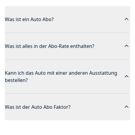
Was ist ein Auto Abo?
Was ist alles in der Abo-Rate enthalten?
Kann ich das Auto mit einer anderen Ausstattung
bestellen?
Was ist der Auto Abo Faktor?