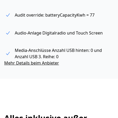
Audit override: batteryCapacityKwh = 77
Audio-Anlage Digitalradio und Touch Screen
Media-Anschlüsse Anzahl USB hinten: 0 und
Anzahl USB 3. Reihe: 0
Mehr Details beim Anbieter