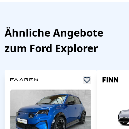
Ähnliche Angebote
zum
Ford
Explorer