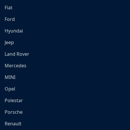
Fiat
Ford
Hyundai
Jeep
Land Rover
Mercedes
MINI
Opel
Polestar
Porsche
Renault