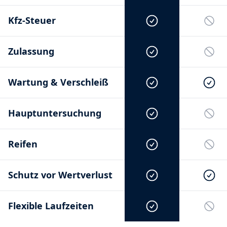
Kfz-Steuer
Zulassung
Wartung & Verschleiß
Hauptuntersuchung
Reifen
Schutz vor Wertverlust
Flexible Laufzeiten