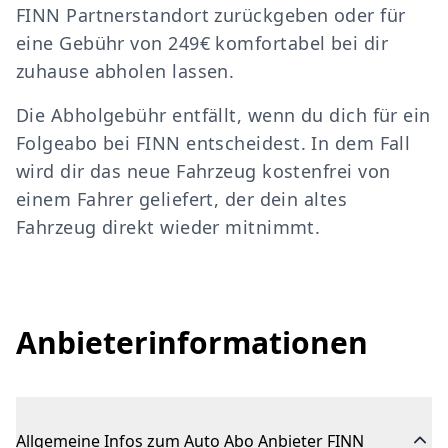
FINN Partnerstandort zurückgeben oder für
eine Gebühr von 249€ komfortabel bei dir
zuhause abholen lassen.
Die Abholgebühr entfällt, wenn du dich für ein
Folgeabo bei FINN entscheidest. In dem Fall
wird dir das neue Fahrzeug kostenfrei von
einem Fahrer geliefert, der dein altes
Fahrzeug direkt wieder mitnimmt.
Anbieterinformationen
Allgemeine Infos zum Auto Abo Anbieter FINN