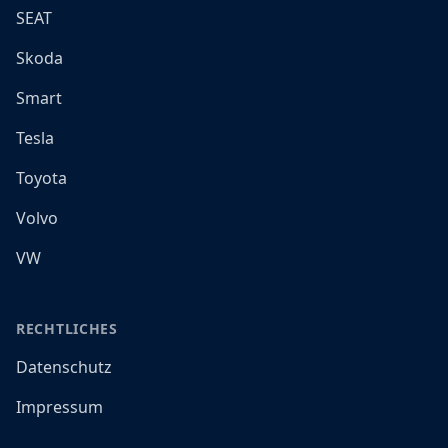
SEAT
Skoda
Smart
Tesla
Toyota
Volvo
VW
RECHTLICHES
Datenschutz
Impressum