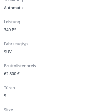
Automatik
Leistung
340
PS
Fahrzeugtyp
SUV
Bruttolistenpreis
62.800
€
Türen
5
Sitze