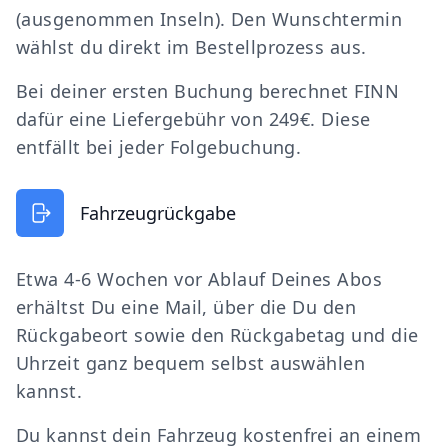
(ausgenommen Inseln). Den Wunschtermin
wählst du direkt im Bestellprozess aus.
Bei deiner ersten Buchung berechnet FINN
dafür eine Liefergebühr von 249€. Diese
entfällt bei jeder Folgebuchung.
Fahrzeugrückgabe
Etwa 4-6 Wochen vor Ablauf Deines Abos
erhältst Du eine Mail, über die Du den
Rückgabeort sowie den Rückgabetag und die
Uhrzeit ganz bequem selbst auswählen
kannst.
Du kannst dein Fahrzeug kostenfrei an einem