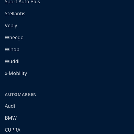
Sport Auto Plus
Stellantis
Veply
Wheego
Wihop
Wuddi
x-Mobility
AUTOMARKEN
Audi
BMW
CUPRA