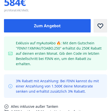
584€
pro Monat inkl. MwSt.
Zum Angebot
Exklusiv auf myAutoAbo 🔥: Mit dem Gutschein
"FINN11XMYAUTOABO.250" erhältst du 250€ Rabatt
auf deinen ersten Monat. Gib den Code im letzten
Bestellschritt bei FINN ein, um den Rabatt zu
erhalten.
3% Rabatt mit Anzahlung: Bei FINN kannst du mit
einer Anzahlung von 1.500€ deine Monatsrate
senken und erhältst zusätzlich 3% Rabatt.
Alles inklusive außer Tanken