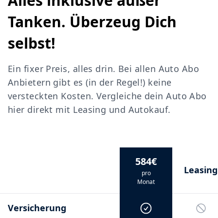
Alles inklusive außer
Tanken. Überzeug Dich
selbst!
Ein fixer Preis, alles drin. Bei allen Auto Abo
Anbietern gibt es (in der Regel!) keine
versteckten Kosten. Vergleiche dein Auto Abo
hier direkt mit Leasing und Autokauf.
584€
Leasing
pro
Monat
Versicherung