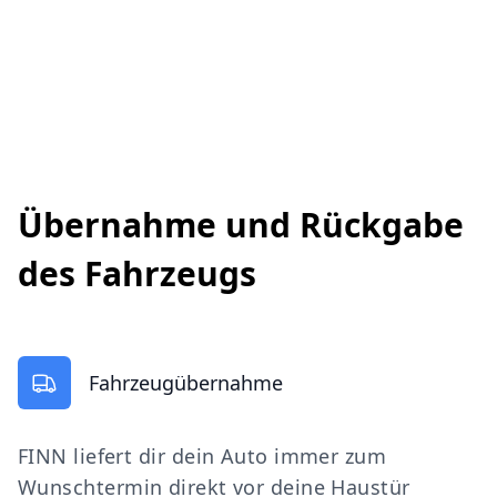
Übernahme und Rückgabe
des Fahrzeugs
Fahrzeugübernahme
FINN liefert dir dein Auto immer zum
Wunschtermin direkt vor deine Haustür