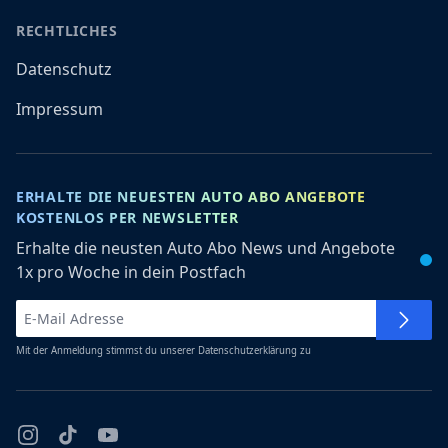
RECHTLICHES
Datenschutz
Impressum
ERHALTE DIE NEUESTEN AUTO ABO ANGEBOTE
KOSTENLOS PER NEWSLETTER
Erhalte die neusten Auto Abo News und Angebote
1x pro Woche in dein Postfach
Mit der Anmeldung stimmst du unserer
Datenschutzerklärung
zu
Instagram
TikTok
YouTube