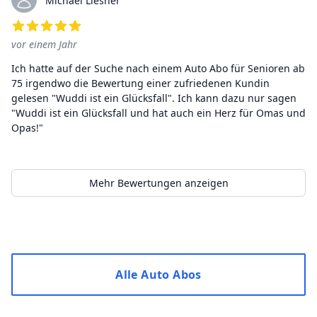
Michael Liesner
vor einem Jahr
5
von 5 Sternen
Ich hatte auf der Suche nach einem Auto Abo für Senioren ab
75 irgendwo die Bewertung einer zufriedenen Kundin
gelesen "Wuddi ist ein Glücksfall". Ich kann dazu nur sagen
"Wuddi ist ein Glücksfall und hat auch ein Herz für Omas und
Opas!"
Mehr Bewertungen anzeigen
Alle Auto Abos