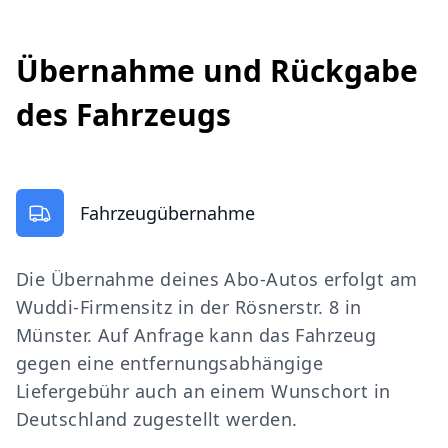
Übernahme und Rückgabe
des Fahrzeugs
Fahrzeugübernahme
Die Übernahme deines Abo-Autos erfolgt am
Wuddi-Firmensitz in der Rösnerstr. 8 in
Münster. Auf Anfrage kann das Fahrzeug
gegen eine entfernungsabhängige
Liefergebühr auch an einem Wunschort in
Deutschland zugestellt werden.