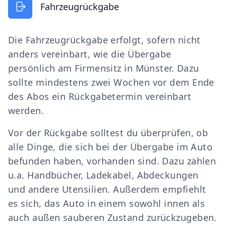
Fahrzeugrückgabe
Die Fahrzeugrückgabe erfolgt, sofern nicht
anders vereinbart, wie die Übergabe
persönlich am Firmensitz in Münster. Dazu
sollte mindestens zwei Wochen vor dem Ende
des Abos ein Rückgabetermin vereinbart
werden.
Vor der Rückgabe solltest du überprüfen, ob
alle Dinge, die sich bei der Übergabe im Auto
befunden haben, vorhanden sind. Dazu zählen
u.a. Handbücher, Ladekabel, Abdeckungen
und andere Utensilien. Außerdem empfiehlt
es sich, das Auto in einem sowohl innen als
auch außen sauberen Zustand zurückzugeben.