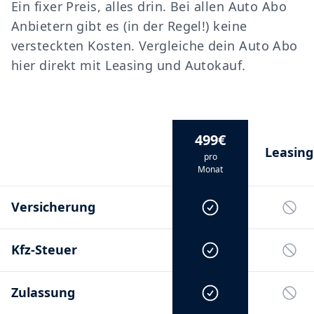
Ein fixer Preis, alles drin. Bei allen Auto Abo
Anbietern gibt es (in der Regel!) keine
versteckten Kosten. Vergleiche dein Auto Abo
hier direkt mit Leasing und Autokauf.
499€
Leasing
pro
Monat
Versicherung
Kfz-Steuer
Zulassung