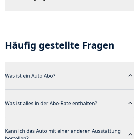
Häufig gestellte Fragen
Was ist ein Auto Abo?
Was ist alles in der Abo-Rate enthalten?
Kann ich das Auto mit einer anderen Ausstattung
bestellen?