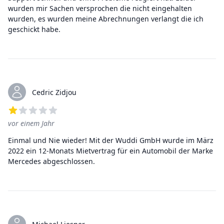
wurden mir Sachen versprochen die nicht eingehalten
wurden, es wurden meine Abrechnungen verlangt die ich
geschickt habe.
Cedric Zidjou
vor einem Jahr
1
von 5 Sternen
Einmal und Nie wieder! Mit der Wuddi GmbH wurde im März
2022 ein 12-Monats Mietvertrag für ein Automobil der Marke
Mercedes abgeschlossen.