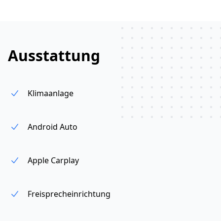
Ausstattung
Klimaanlage
Android Auto
Apple Carplay
Freisprecheinrichtung