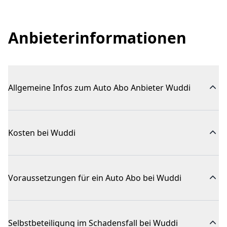
Anbieterinformationen
Allgemeine Infos zum Auto Abo Anbieter Wuddi
Kosten bei Wuddi
Voraussetzungen für ein Auto Abo bei Wuddi
Selbstbeteiligung im Schadensfall bei Wuddi