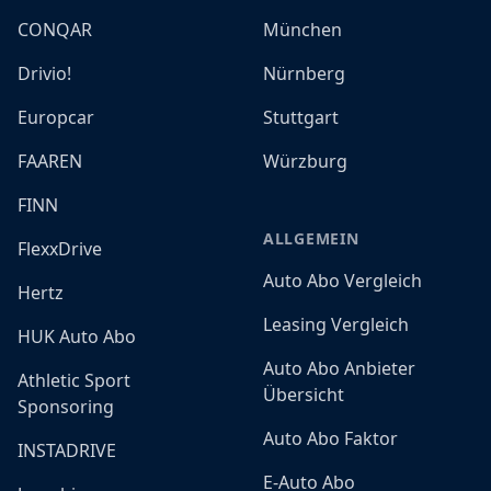
CONQAR
München
Drivio!
Nürnberg
Europcar
Stuttgart
FAAREN
Würzburg
FINN
ALLGEMEIN
FlexxDrive
Auto Abo Vergleich
Hertz
Leasing Vergleich
HUK Auto Abo
Auto Abo Anbieter
Athletic Sport
Übersicht
Sponsoring
Auto Abo Faktor
INSTADRIVE
E-Auto Abo