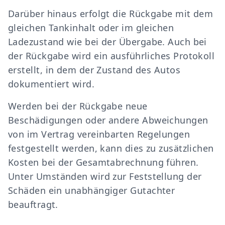
Darüber hinaus erfolgt die Rückgabe mit dem
gleichen Tankinhalt oder im gleichen
Ladezustand wie bei der Übergabe. Auch bei
der Rückgabe wird ein ausführliches Protokoll
erstellt, in dem der Zustand des Autos
dokumentiert wird.
Werden bei der Rückgabe neue
Beschädigungen oder andere Abweichungen
von im Vertrag vereinbarten Regelungen
festgestellt werden, kann dies zu zusätzlichen
Kosten bei der Gesamtabrechnung führen.
Unter Umständen wird zur Feststellung der
Schäden ein unabhängiger Gutachter
beauftragt.