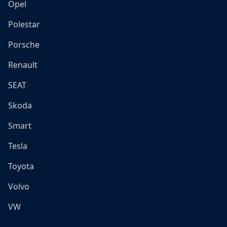
Opel
Polestar
Porsche
Renault
SEAT
Skoda
Smart
Tesla
Toyota
Volvo
VW