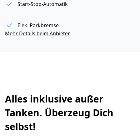
Start-Stop-Automatik
Elek. Parkbremse
Mehr Details beim Anbieter
Alles inklusive außer
Tanken. Überzeug Dich
selbst!