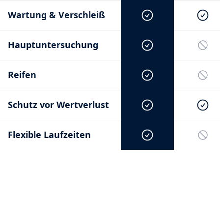
Wartung & Verschleiß
Hauptuntersuchung
Reifen
Schutz vor Wertverlust
Flexible Laufzeiten