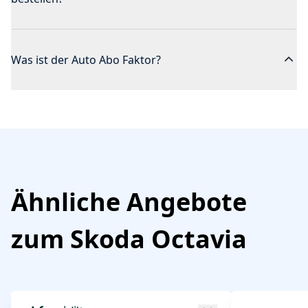
Was ist der Auto Abo Faktor?
Ähnliche Angebote
zum
Skoda
Octavia