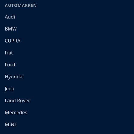
AUTOMARKEN
Audi
BMW
CUPRA
Fiat
Ford
Hyundai
Jeep
Land Rover
Mercedes
MINI