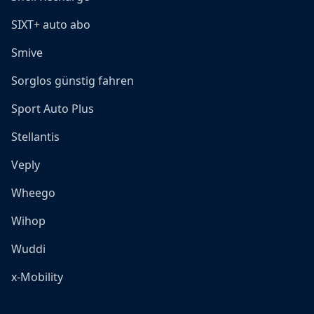
SIXT+ auto abo
Smive
Sorglos günstig fahren
Sport Auto Plus
Stellantis
Veply
Wheego
Wihop
Wuddi
x-Mobility