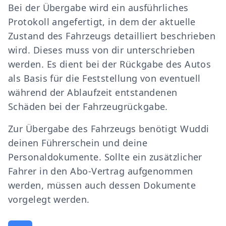
Bei der Übergabe wird ein ausführliches
Protokoll angefertigt, in dem der aktuelle
Zustand des Fahrzeugs detailliert beschrieben
wird. Dieses muss von dir unterschrieben
werden. Es dient bei der Rückgabe des Autos
als Basis für die Feststellung von eventuell
während der Ablaufzeit entstandenen
Schäden bei der Fahrzeugrückgabe.
Zur Übergabe des Fahrzeugs benötigt Wuddi
deinen Führerschein und deine
Personaldokumente. Sollte ein zusätzlicher
Fahrer in den Abo-Vertrag aufgenommen
werden, müssen auch dessen Dokumente
vorgelegt werden.