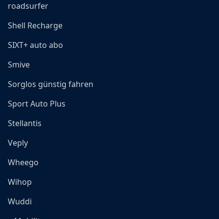
roadsurfer
Shell Recharge
SIXT+ auto abo
Smive
Sorglos günstig fahren
Sport Auto Plus
Stellantis
Veply
Wheego
Wihop
Wuddi