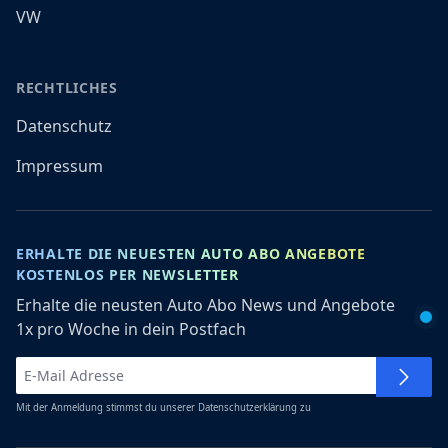
VW
RECHTLICHES
Datenschutz
Impressum
ERHALTE DIE NEUESTEN AUTO ABO ANGEBOTE
KOSTENLOS PER NEWSLETTER
Erhalte die neusten Auto Abo News und Angebote
1x pro Woche in dein Postfach
Mit der Anmeldung stimmst du unserer
Datenschutzerklärung
zu