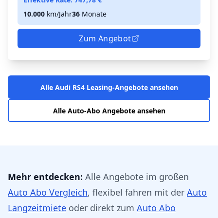
10.000
km/Jahr
36
Monate
Zum Angebot
Alle Audi RS4 Leasing-Angebote ansehen
Alle Auto-Abo Angebote ansehen
Mehr entdecken:
Alle Angebote im großen
Auto Abo Vergleich
, flexibel fahren mit der
Auto
Langzeitmiete
oder direkt zum
Auto Abo