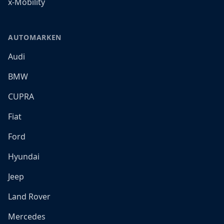
x-Mobility
AUTOMARKEN
Audi
BMW
CUPRA
Fiat
Ford
Hyundai
Jeep
Land Rover
Mercedes