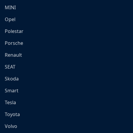
MINI
Opel
Polestar
Porsche
Renault
SEAT
Skoda
Smart
Tesla
Toyota
Volvo