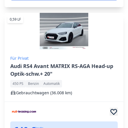
0,59 LF
Für Privat
Audi RS4 Avant MATRIX RS-AGA Head-up
Optik-schw.+ 20"
450 PS
Benzin
Automatik
Gebrauchtwagen (36.008 km)