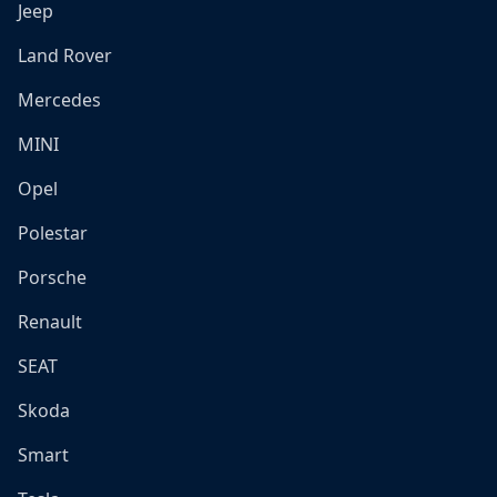
Jeep
Land Rover
Mercedes
MINI
Opel
Polestar
Porsche
Renault
SEAT
Skoda
Smart