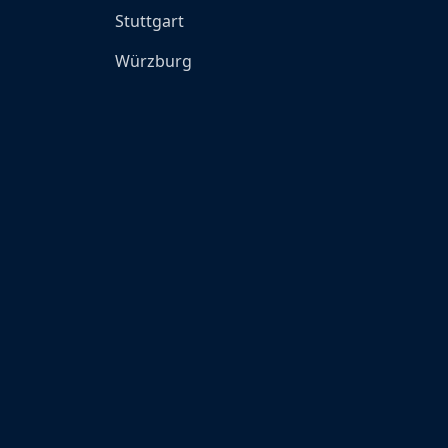
Stuttgart
Würzburg