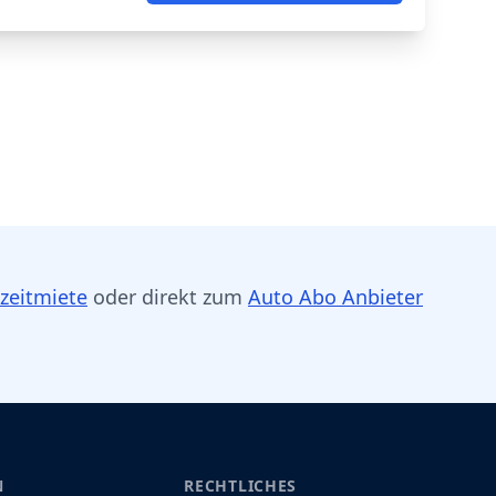
zeitmiete
oder direkt zum
Auto Abo Anbieter
N
RECHTLICHES