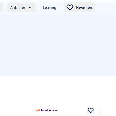
Anbieter
Leasing
Favoriten