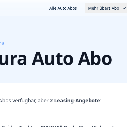
Alle Auto Abos
Mehr übers Abo
ra
ura
Auto Abo
Abos verfügbar, aber
2 Leasing-Angebote
: