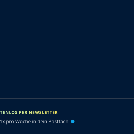
STENLOS PER NEWSLETTER
1x pro Woche in dein Postfach