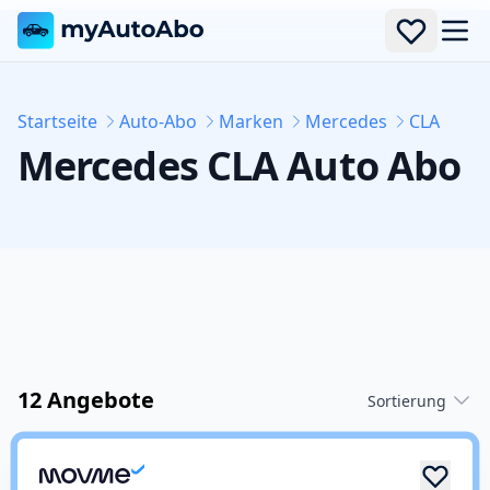
Men
Startseite
Auto-Abo
Marken
Mercedes
CLA
Mercedes
CLA
Auto Abo
12 Angebote
Sortierung