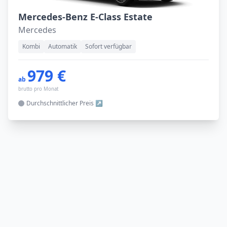
Mercedes-Benz E-Class Estate
Mercedes
Kombi
Automatik
Sofort verfügbar
979 €
ab
brutto pro Monat
Durchschnittlicher
Preis