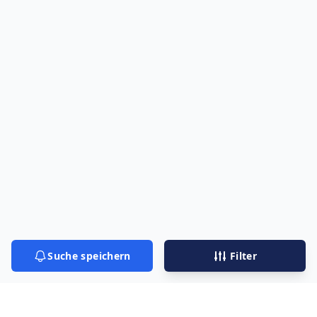
Suche speichern
Filter