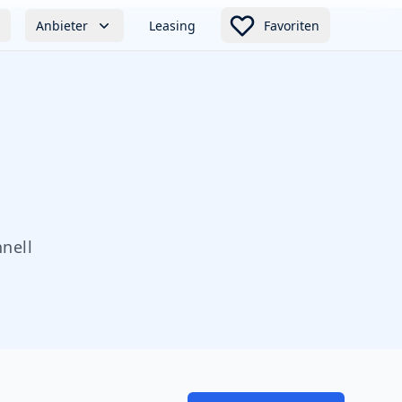
Anbieter
Leasing
Favoriten
nell