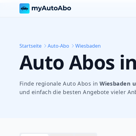
Startseite
Auto-Abo
Wiesbaden
Auto Abos i
Finde regionale Auto Abos in
Wiesbaden
u
und einfach die besten Angebote vieler Anb