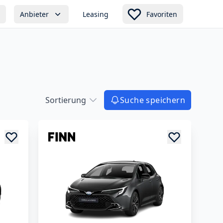
Anbieter
Leasing
Favoriten
Sortierung
Suche speichern