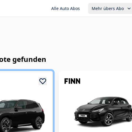
Alle Auto Abos
Mehr übers Abo
ote
gefunden