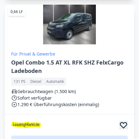
0,66 LF
Für Privat & Gewerbe
Opel Combo 1.5 AT XL RFK SHZ FelxCargo
Ladeboden
131 PS
Diesel
Automatik
Gebrauchtwagen (1.500 km)
Sofort verfügbar
1.290 € Überführungskosten (einmalig)