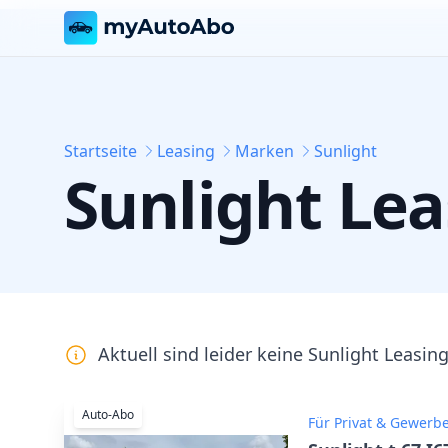
Startseite
Leasing
Marken
Sunlight
Sunlight
Lea
Aktuell sind leider keine
Sunlight
Leasing
Auto-Abo
Für Privat & Gewerb