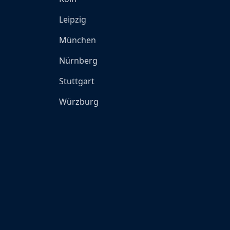
Leipzig
München
Nürnberg
Stuttgart
Würzburg