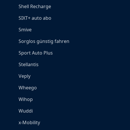
Shell Recharge
SIXT+ auto abo
Smive
Sorglos günstig fahren
Sport Auto Plus
Stellantis
Veply
Wheego
Wihop
Wuddi
x-Mobility