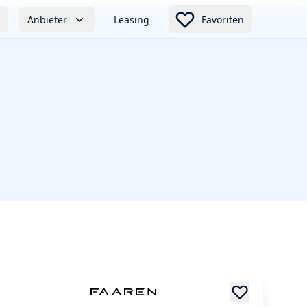
Anbieter
Leasing
Favoriten