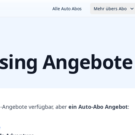
Alle Auto Abos
Mehr übers Abo
sing Angebote
-Angebote verfügbar, aber
ein Auto-Abo Angebot
:
e