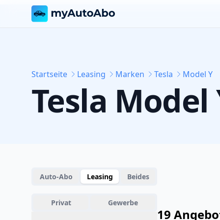
Startseite
Leasing
Marken
Tesla
Model Y
Tesla
Model 
Auto-Abo
Leasing
Beides
Privat
Gewerbe
19 Angebo