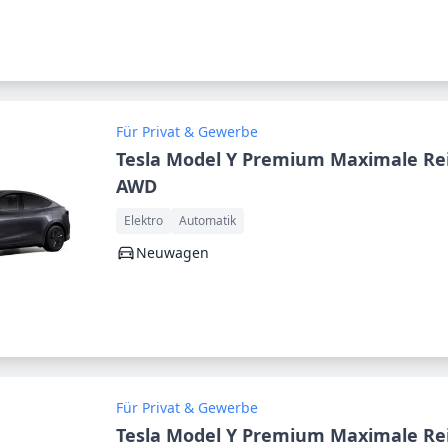
Für Privat & Gewerbe
Tesla Model Y Premium Maximale Re
AWD
Elektro
Automatik
Neuwagen
Für Privat & Gewerbe
Tesla Model Y Premium Maximale Re