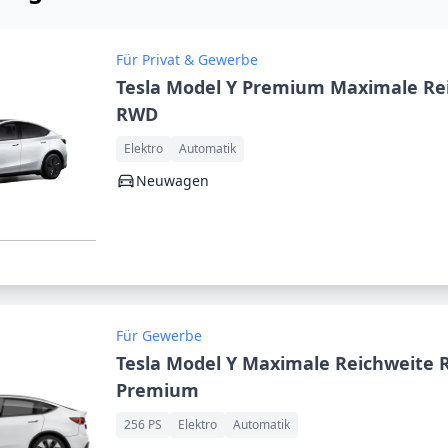
Für Privat & Gewerbe
Tesla Model Y Premium Maximale Re
RWD
Elektro
Automatik
Neuwagen
Für Gewerbe
Tesla Model Y Maximale Reichweite
Premium
256 PS
Elektro
Automatik