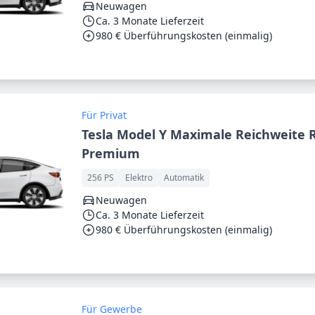
Neuwagen
Ca. 3 Monate Lieferzeit
980 € Überführungskosten (einmalig)
Für Privat
Tesla Model Y Maximale Reichweite
Premium
256 PS
Elektro
Automatik
Neuwagen
Ca. 3 Monate Lieferzeit
980 € Überführungskosten (einmalig)
Für Gewerbe