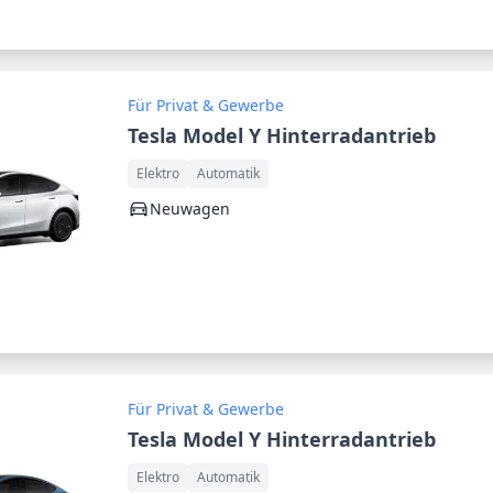
Für Privat & Gewerbe
Tesla Model Y Hinterradantrieb
Elektro
Automatik
Neuwagen
Für Privat & Gewerbe
Tesla Model Y Hinterradantrieb
Elektro
Automatik