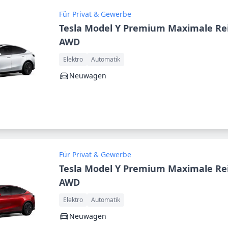
Für Privat & Gewerbe
Tesla Model Y Premium Maximale Re
AWD
Elektro
Automatik
Neuwagen
Für Privat & Gewerbe
Tesla Model Y Premium Maximale Re
AWD
Elektro
Automatik
Neuwagen