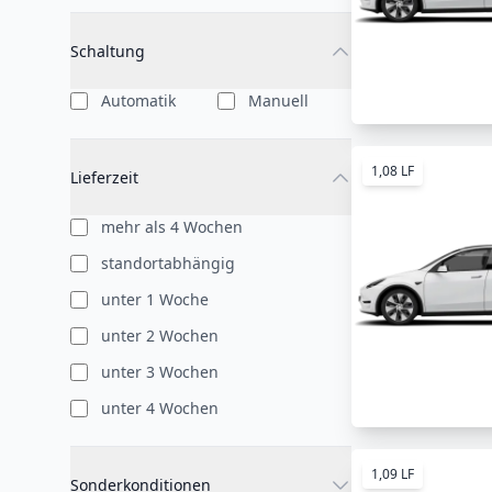
Schaltung
Automatik
Manuell
1,08 LF
Lieferzeit
mehr als 4 Wochen
standortabhängig
unter 1 Woche
unter 2 Wochen
unter 3 Wochen
unter 4 Wochen
1,09 LF
Sonderkonditionen