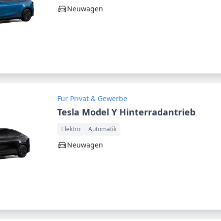
Neuwagen
Für Privat & Gewerbe
Tesla Model Y Hinterradantrieb
Elektro
Automatik
Neuwagen